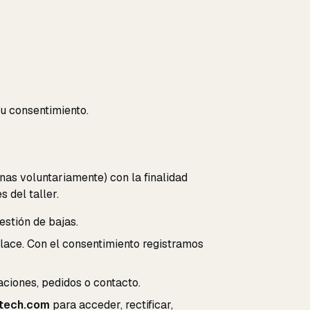
u consentimiento.
nas voluntariamente) con la finalidad
 del taller.
stión de bajas.
lace. Con el consentimiento registramos
ciones, pedidos o contacto.
tech.com
para acceder, rectificar,