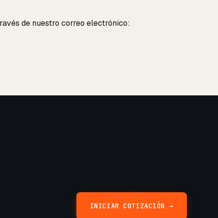
ravés de nuestro correo electrónico:
INICIAR COTIZACIÓN →