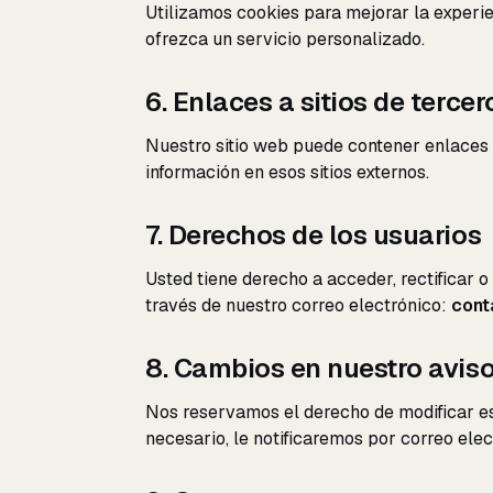
Utilizamos cookies para mejorar la experien
ofrezca un servicio personalizado.
6. Enlaces a sitios de tercer
Nuestro sitio web puede contener enlaces 
información en esos sitios externos.
7. Derechos de los usuarios
Usted tiene derecho a acceder, rectificar 
través de nuestro correo electrónico:
cont
8. Cambios en nuestro aviso
Nos reservamos el derecho de modificar es
necesario, le notificaremos por correo elec