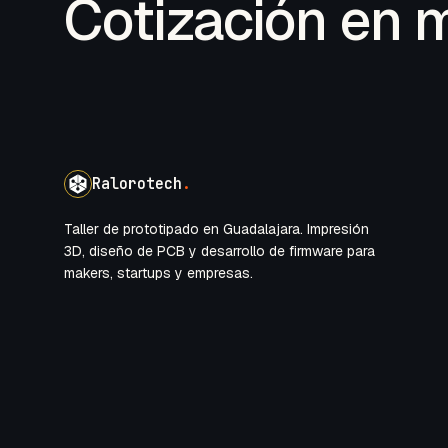
Cotización en 
Ralorotech
.
Taller de prototipado en Guadalajara. Impresión
3D, diseño de PCB y desarrollo de firmware para
makers, startups y empresas.