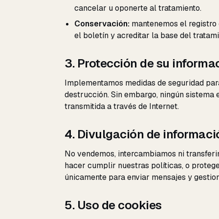
cancelar u oponerte al tratamiento.
Conservación:
mantenemos el registro d
el boletín y acreditar la base del trata
3. Protección de su informa
Implementamos medidas de seguridad para p
destrucción. Sin embargo, ningún sistema 
transmitida a través de Internet.
4. Divulgación de informaci
No vendemos, intercambiamos ni transferim
hacer cumplir nuestras políticas, o proteg
únicamente para enviar mensajes y gestion
5. Uso de cookies