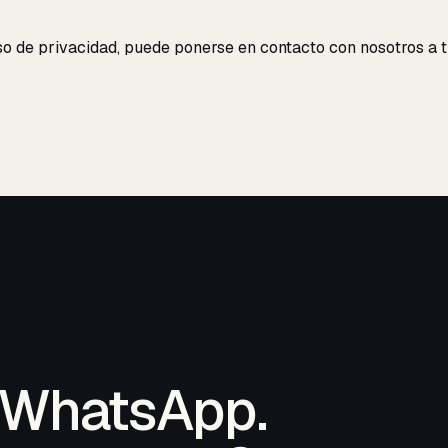
so de privacidad, puede ponerse en contacto con nosotros a t
 WhatsApp.