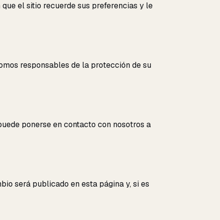
que el sitio recuerde sus preferencias y le
somos responsables de la protección de su
, puede ponerse en contacto con nosotros a
io será publicado en esta página y, si es