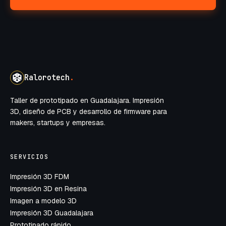
Ralorotech
.
Taller de prototipado en Guadalajara. Impresión
3D, diseño de PCB y desarrollo de firmware para
makers, startups y empresas.
SERVICIOS
Impresión 3D FDM
Impresión 3D en Resina
Imagen a modelo 3D
Impresión 3D Guadalajara
Prototipado rápido