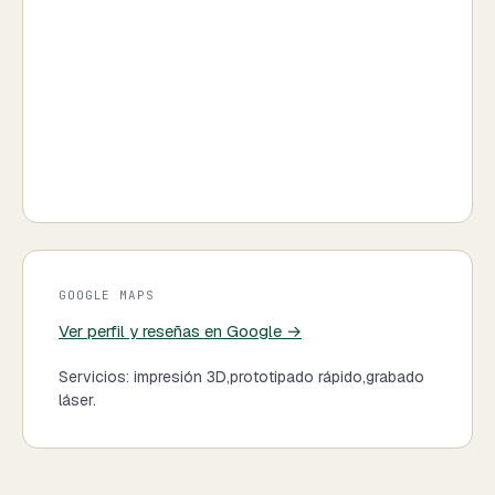
GOOGLE MAPS
Ver perfil y reseñas en Google →
Servicios:
impresión 3D
,
prototipado rápido
,
grabado
láser
.