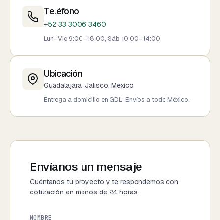
Teléfono
+52 33 3006 3460
Lun–Vie 9:00–18:00, Sáb 10:00–14:00
Ubicación
Guadalajara, Jalisco, México
Entrega a domicilio en GDL. Envíos a todo México.
Envíanos un mensaje
Cuéntanos tu proyecto y te respondemos con
cotización en menos de 24 horas.
NOMBRE