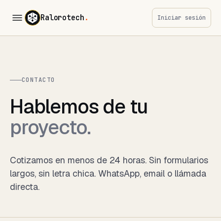
Ralorotech
.
Iniciar sesión
CONTACTO
Hablemos de tu
proyecto.
Cotizamos en menos de 24 horas. Sin formularios
largos, sin letra chica. WhatsApp, email o llámada
directa.