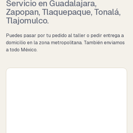
Servicio en Guadalajara,
Zapopan, Tlaquepaque, Tonalá,
Tlajomulco.
Puedes pasar por tu pedido al taller o pedir entrega a
domicilio en la zona metropolitana. También enviamos
a todo México.