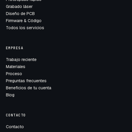
Grabado láser
Diseño de PCB
Firmware & Código
Todos los servicios
EMPRESA
Trabajo reciente
Materiales
Proceso
Preguntas frecuentes
Beneficios de tu cuenta
Blog
CONTACTO
Contacto