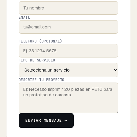
EMAIL
TELÉFONO (OPCIONAL)
TIPO DE SERVICIO
DESCRIBE TU PROYECTO
ENVIAR MENSAJE →