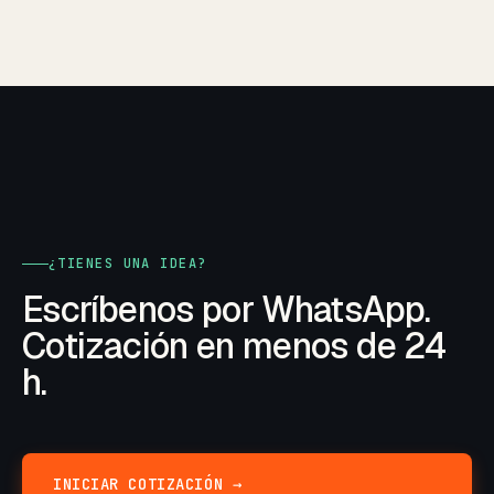
¿TIENES UNA IDEA?
Escríbenos por WhatsApp.
Cotización en menos de 24
h.
INICIAR COTIZACIÓN →