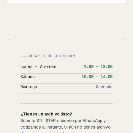
HORARIO DE ATENCIÓN
Lunes – Viernes
9:00 – 18:00
Sábado
10:00 – 14:00
Domingo
Cerrado
¿Tienes un archivo listo?
Sube tu STL, STEP o diseño por WhatsApp y
cotizamos al instante. Si aún no tienes archivo,