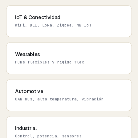
IoT & Conectividad
WiFi, BLE, LoRa, Zigbee, NB-IoT
Wearables
PCBs flexibles y rígido-flex
Automotive
CAN bus, alta temperatura, vibración
Industrial
Control, potencia, sensores