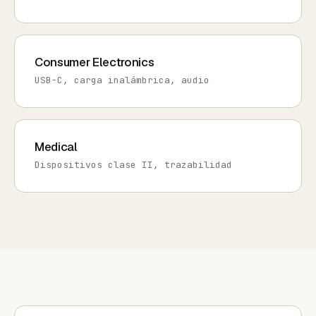
Consumer Electronics
USB-C, carga inalámbrica, audio
Medical
Dispositivos clase II, trazabilidad