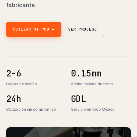
fabricante.
COTIZAR MI PCB →
VER PROCESO
2–6
0.15mm
Capas de diseño
Ancho mínimo de traza
24h
GDL
Cotización sin compromiso
Servicio en todo México