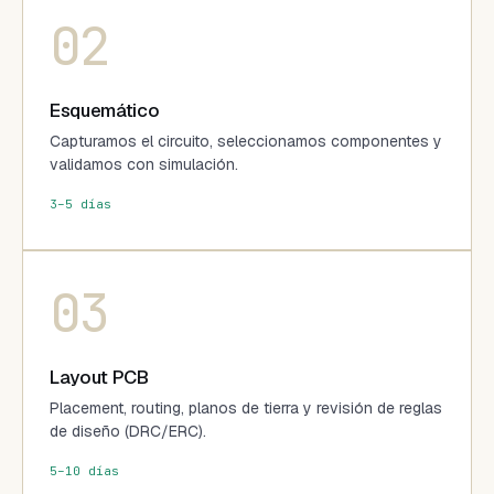
02
Esquemático
Capturamos el circuito, seleccionamos componentes y
validamos con simulación.
3–5 días
03
Layout PCB
Placement, routing, planos de tierra y revisión de reglas
de diseño (DRC/ERC).
5–10 días