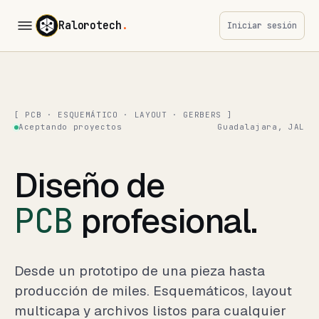
Ralorotech
.
Iniciar sesión
[ PCB · ESQUEMÁTICO · LAYOUT · GERBERS ]
Aceptando proyectos
Guadalajara, JAL
Diseño de
PCB
profesional.
Desde un prototipo de una pieza hasta
producción de miles. Esquemáticos, layout
multicapa y archivos listos para cualquier