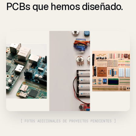
PCBs que hemos diseñado.
[ FOTOS ADICIONALES DE PROYECTOS PENDIENTES ]