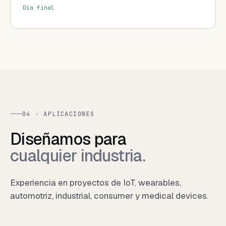
Día final
04 · APLICACIONES
Diseñamos para
cualquier industria.
Experiencia en proyectos de IoT, wearables,
automotriz, industrial, consumer y medical devices.