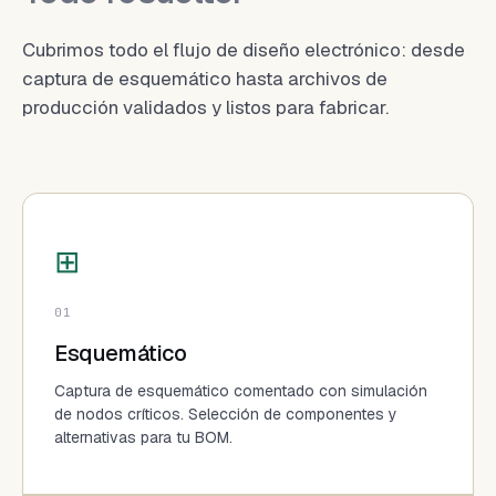
Cubrimos todo el flujo de diseño electrónico: desde
captura de esquemático hasta archivos de
producción validados y listos para fabricar.
⊞
01
Esquemático
Captura de esquemático comentado con simulación
de nodos críticos. Selección de componentes y
alternativas para tu BOM.