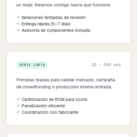
un tiraje. Iteramos contigo hasta que funcione.
Iteraciones ilimitadas de revisión
Entrega rápida (5–7 días)
Asesoría de componentes incluida
10 – 500 uds
SERIE CORTA
Primeras tiradas para validar mercado, campaña
de crowdfunding o producción interna limitada.
Optimización de BOM para costo
Panelización eficiente
Coordinación con fabricante