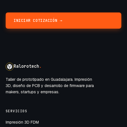
INICIAR COTIZACIÓN →
Ralorotech
.
Taller de prototipado en Guadalajara. Impresión
3D, diseño de PCB y desarrollo de firmware para
makers, startups y empresas.
SERVICIOS
Impresión 3D FDM