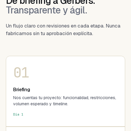
De briefing a Gerbers.
Transparente y ágil.
Un flujo claro con revisiones en cada etapa. Nunca
fabricamos sin tu aprobación explícita.
01
Briefing
Nos cuentas tu proyecto: funcionalidad, restricciones,
volumen esperado y timeline.
Día 1