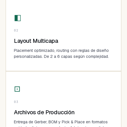
◧
02
Layout Multicapa
Placement optimizado, routing con reglas de diseño
personalizadas. De 2 a 6 capas según complejidad.
⊡
03
Archivos de Producción
Entrega de Gerber, BOM y Pick & Place en formatos