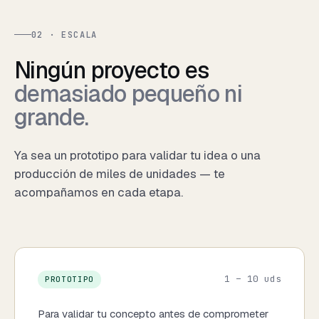
02 · ESCALA
Ningún proyecto es
demasiado pequeño ni
grande.
Ya sea un prototipo para validar tu idea o una
producción de miles de unidades — te
acompañamos en cada etapa.
1 – 10 uds
PROTOTIPO
Para validar tu concepto antes de comprometer