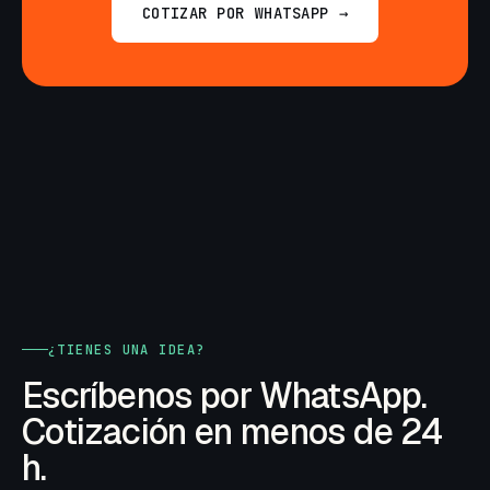
COTIZAR POR WHATSAPP →
¿TIENES UNA IDEA?
Escríbenos por WhatsApp.
Cotización en menos de 24
h.