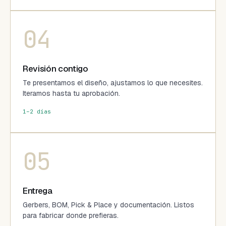
04
Revisión contigo
Te presentamos el diseño, ajustamos lo que necesites.
Iteramos hasta tu aprobación.
1–2 días
05
Entrega
Gerbers, BOM, Pick & Place y documentación. Listos
para fabricar donde prefieras.