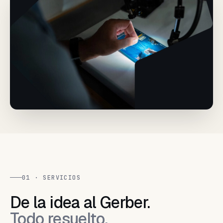
01 · SERVICIOS
De la idea al Gerber.
Todo resuelto.