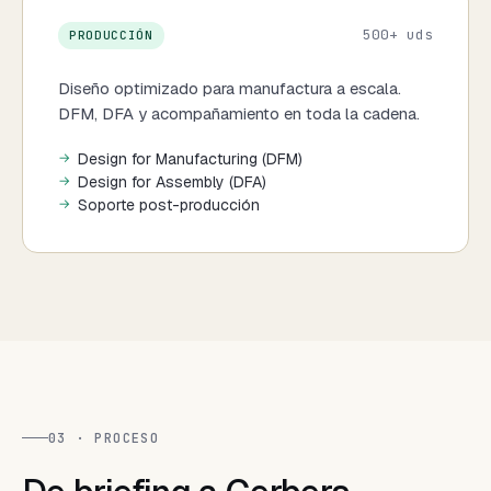
500+ uds
PRODUCCIÓN
Diseño optimizado para manufactura a escala.
DFM, DFA y acompañamiento en toda la cadena.
Design for Manufacturing (DFM)
Design for Assembly (DFA)
Soporte post-producción
03 · PROCESO