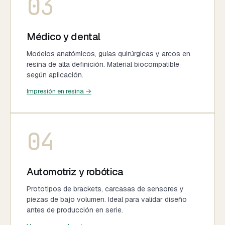
03
Médico y dental
Modelos anatómicos, guías quirúrgicas y arcos en
resina de alta definición. Material biocompatible
según aplicación.
Impresión en resina →
04
Automotriz y robótica
Prototipos de brackets, carcasas de sensores y
piezas de bajo volumen. Ideal para validar diseño
antes de producción en serie.