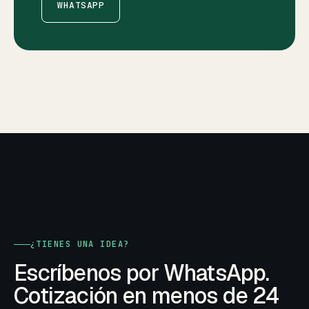
WHATSAPP
¿TIENES UNA IDEA?
Escríbenos por WhatsApp.
Cotización en menos de 24