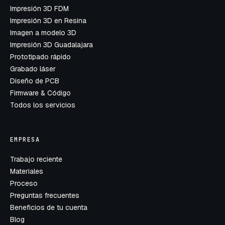
Impresión 3D FDM
Impresión 3D en Resina
Imagen a modelo 3D
Impresión 3D Guadalajara
Prototipado rápido
Grabado láser
Diseño de PCB
Firmware & Código
Todos los servicios
EMPRESA
Trabajo reciente
Materiales
Proceso
Preguntas frecuentes
Beneficios de tu cuenta
Blog