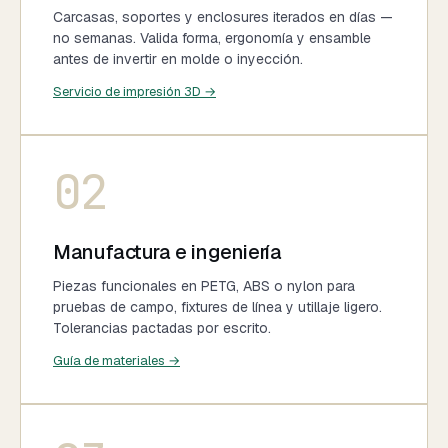
Carcasas, soportes y enclosures iterados en días —
no semanas. Valida forma, ergonomía y ensamble
antes de invertir en molde o inyección.
Servicio de impresión 3D →
02
Manufactura e ingeniería
Piezas funcionales en PETG, ABS o nylon para
pruebas de campo, fixtures de línea y utillaje ligero.
Tolerancias pactadas por escrito.
Guía de materiales →