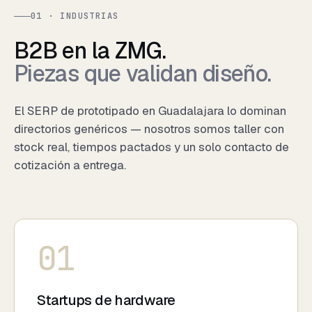
01 · INDUSTRIAS
B2B en la ZMG.
Piezas que validan diseño.
El SERP de prototipado en Guadalajara lo dominan
directorios genéricos — nosotros somos taller con
stock real, tiempos pactados y un solo contacto de
cotización a entrega.
01
Startups de hardware