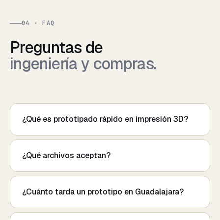
04 · FAQ
Preguntas de
ingeniería y compras.
¿Qué es prototipado rápido en impresión 3D?
¿Qué archivos aceptan?
¿Cuánto tarda un prototipo en Guadalajara?