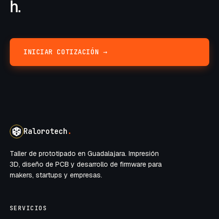
h.
INICIAR COTIZACIÓN →
Ralorotech
.
Taller de prototipado en Guadalajara. Impresión
3D, diseño de PCB y desarrollo de firmware para
makers, startups y empresas.
SERVICIOS