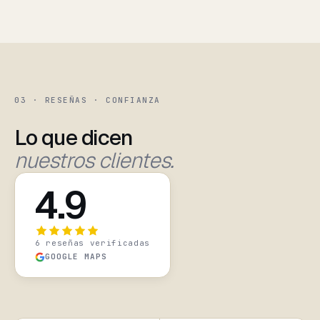
03 · RESEÑAS · CONFIANZA
Lo que dicen
nuestros clientes.
4.9
6 reseñas verificadas
GOOGLE MAPS