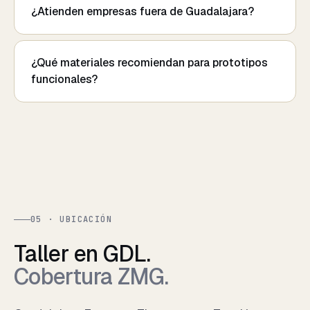
¿Atienden empresas fuera de Guadalajara?
¿Qué materiales recomiendan para prototipos
funcionales?
05 · UBICACIÓN
Taller en GDL.
Cobertura ZMG.