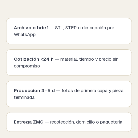
Archivo o brief
— STL, STEP o descripción por
WhatsApp
Cotización <24 h
— material, tiempo y precio sin
compromiso
Producción 3–5 d
— fotos de primera capa y pieza
terminada
Entrega ZMG
— recolección, domicilio o paquetería