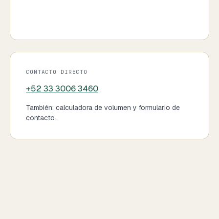
CONTACTO DIRECTO
+52 33 3006 3460
También:
calculadora de volumen
y
formulario de
contacto
.