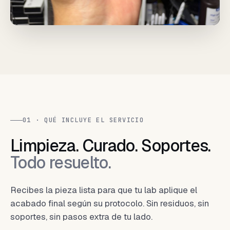
01 · QUÉ INCLUYE EL SERVICIO
Limpieza. Curado. Soportes.
Todo resuelto.
Recibes la pieza lista para que tu lab aplique el
acabado final según su protocolo. Sin residuos, sin
soportes, sin pasos extra de tu lado.