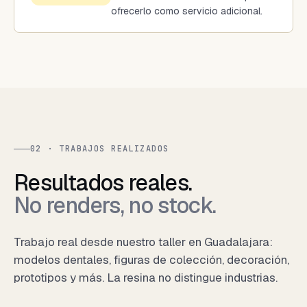
ofrecerlo como servicio adicional.
02 · TRABAJOS REALIZADOS
Resultados reales.
No renders, no stock.
Trabajo real desde nuestro taller en Guadalajara:
modelos dentales, figuras de colección, decoración,
prototipos y más. La resina no distingue industrias.