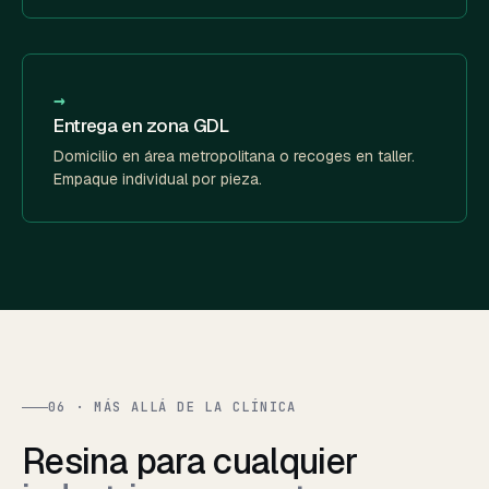
→
Entrega en zona GDL
Domicilio en área metropolitana o recoges en taller.
Empaque individual por pieza.
06 · MÁS ALLÁ DE LA CLÍNICA
Resina para cualquier