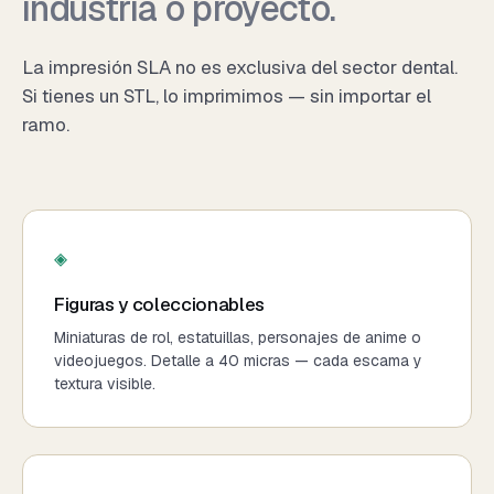
industria o proyecto.
La impresión SLA no es exclusiva del sector dental.
Si tienes un STL, lo imprimimos — sin importar el
ramo.
◈
Figuras y coleccionables
Miniaturas de rol, estatuillas, personajes de anime o
videojuegos. Detalle a 40 micras — cada escama y
textura visible.