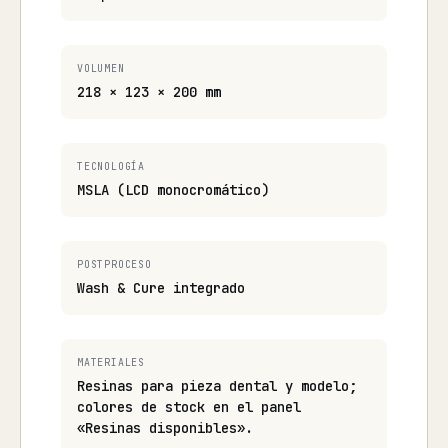
VOLUMEN
218 × 123 × 200 mm
TECNOLOGÍA
MSLA (LCD monocromático)
POSTPROCESO
Wash & Cure integrado
MATERIALES
Resinas para pieza dental y modelo;
colores de stock en el panel
«Resinas disponibles».