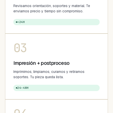
Revisamos orientación, soportes y material. Te
enviamos precio y tiempo sin compromiso.
<24H
03
Impresión + postproceso
Imprimimos, limpiamos, curamos y retiramos
soportes. Tu pieza queda lista.
24–48H