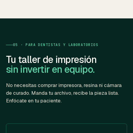
05 · PARA DENTISTAS Y LABORATORIOS
Tu taller de impresión
sin invertir en equipo.
No necesitas comprar impresora, resina ni cámara
de curado. Manda tu archivo, recibe la pieza lista.
Enfócate en tu paciente.