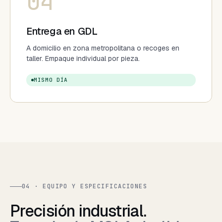
04
Entrega en GDL
A domicilio en zona metropolitana o recoges en
taller. Empaque individual por pieza.
MISMO DÍA
04 · EQUIPO Y ESPECIFICACIONES
Precisión industrial.