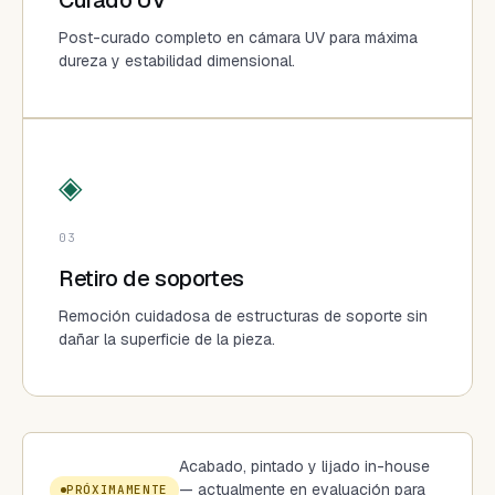
Curado UV
Post-curado completo en cámara UV para máxima
dureza y estabilidad dimensional.
◈
03
Retiro de soportes
Remoción cuidadosa de estructuras de soporte sin
dañar la superficie de la pieza.
Acabado, pintado y lijado in-house
— actualmente en evaluación para
PRÓXIMAMENTE