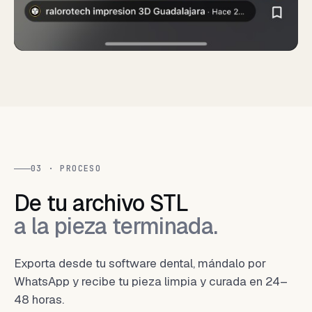
03 · PROCESO
De tu archivo STL
a la pieza terminada.
Exporta desde tu software dental, mándalo por
WhatsApp y recibe tu pieza limpia y curada en 24–
48 horas.