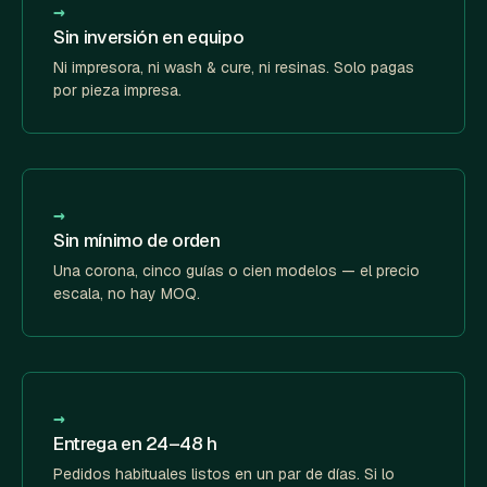
→
Sin inversión en equipo
Ni impresora, ni wash & cure, ni resinas. Solo pagas
por pieza impresa.
→
Sin mínimo de orden
Una corona, cinco guías o cien modelos — el precio
escala, no hay MOQ.
→
Entrega en 24–48 h
Pedidos habituales listos en un par de días. Si lo