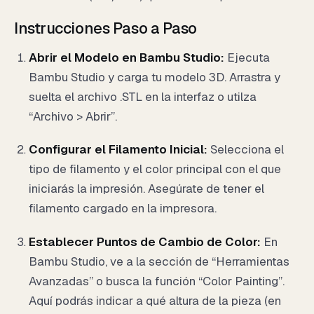
Instrucciones Paso a Paso
Abrir el Modelo en Bambu Studio:
Ejecuta
Bambu Studio y carga tu modelo 3D. Arrastra y
suelta el archivo .STL en la interfaz o utilza
“Archivo > Abrir”.
Configurar el Filamento Inicial:
Selecciona el
tipo de filamento y el color principal con el que
iniciarás la impresión. Asegúrate de tener el
filamento cargado en la impresora.
Establecer Puntos de Cambio de Color:
En
Bambu Studio, ve a la sección de “Herramientas
Avanzadas” o busca la función “Color Painting”.
Aquí podrás indicar a qué altura de la pieza (en