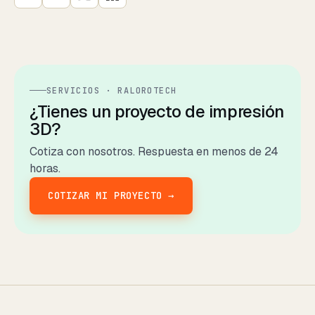
SERVICIOS · RALOROTECH
¿Tienes un proyecto de impresión
3D?
Cotiza con nosotros. Respuesta en menos de 24
horas.
COTIZAR MI PROYECTO →