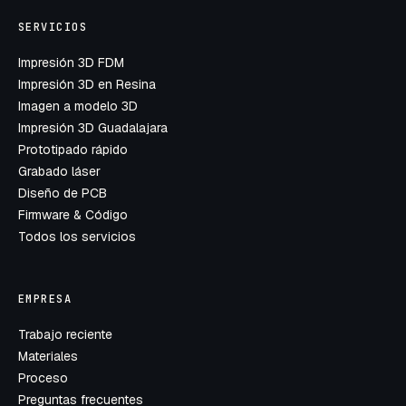
SERVICIOS
Impresión 3D FDM
Impresión 3D en Resina
Imagen a modelo 3D
Impresión 3D Guadalajara
Prototipado rápido
Grabado láser
Diseño de PCB
Firmware & Código
Todos los servicios
EMPRESA
Trabajo reciente
Materiales
Proceso
Preguntas frecuentes