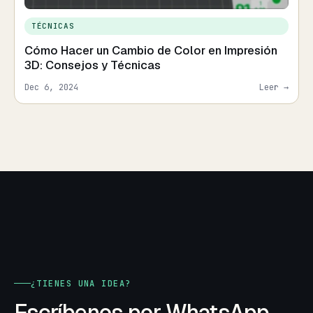
TÉCNICAS
Cómo Hacer un Cambio de Color en Impresión
3D: Consejos y Técnicas
Dec 6, 2024
Leer →
¿TIENES UNA IDEA?
Escríbenos por WhatsApp.