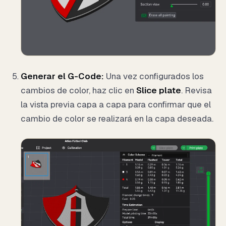
Generar el G-Code:
Una vez configurados los
cambios de color, haz clic en
Slice plate
. Revisa
la vista previa capa a capa para confirmar que el
cambio de color se realizará en la capa deseada.