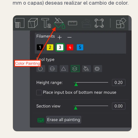
mm o capas) deseas realizar el cambio de color.