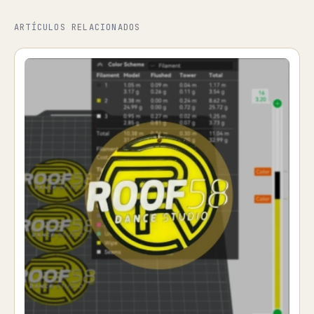
ARTÍCULOS RELACIONADOS