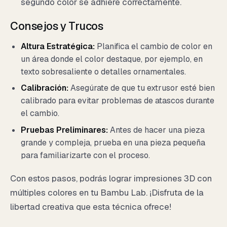
segundo color se adhiere correctamente.
Consejos y Trucos
Altura Estratégica:
Planifica el cambio de color en
un área donde el color destaque, por ejemplo, en
texto sobresaliente o detalles ornamentales.
Calibración:
Asegúrate de que tu extrusor esté bien
calibrado para evitar problemas de atascos durante
el cambio.
Pruebas Preliminares:
Antes de hacer una pieza
grande y compleja, prueba en una pieza pequeña
para familiarizarte con el proceso.
Con estos pasos, podrás lograr impresiones 3D con
múltiples colores en tu Bambu Lab. ¡Disfruta de la
libertad creativa que esta técnica ofrece!