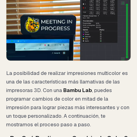
La posibilidad de realizar impresiones multicolor es
una de las características más llamativas de las
impresoras 3D. Con una
Bambu Lab
, puedes
programar cambios de color en mitad de la
impresión para lograr piezas más interesantes y con
un toque personalizado. A continuación, te
mostramos el proceso paso a paso.