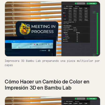
Impresora 3D Bambu Lab preparando una pieza multicolor por
capas
Cómo Hacer un Cambio de Color en
Impresión 3D en Bambu Lab