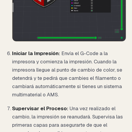
Iniciar la Impresión:
Envía el G-Code a la
impresora y comienza la impresión. Cuando la
impresora llegue al punto de cambio de color, se
detendrá y te pedirá que cambies el filamento o
cambiará automáticamente si tienes un sistema
multimaterial o AMS.
Supervisar el Proceso:
Una vez realizado el
cambio, la impresión se reanudará. Supervisa las
primeras capas para asegurarte de que el