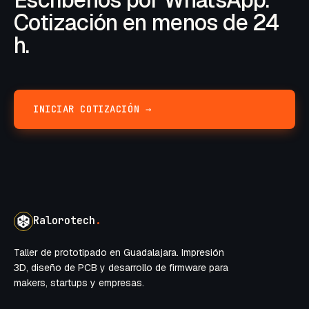
Cotización en menos de 24
h.
INICIAR COTIZACIÓN →
Ralorotech
.
Taller de prototipado en Guadalajara. Impresión
3D, diseño de PCB y desarrollo de firmware para
makers, startups y empresas.