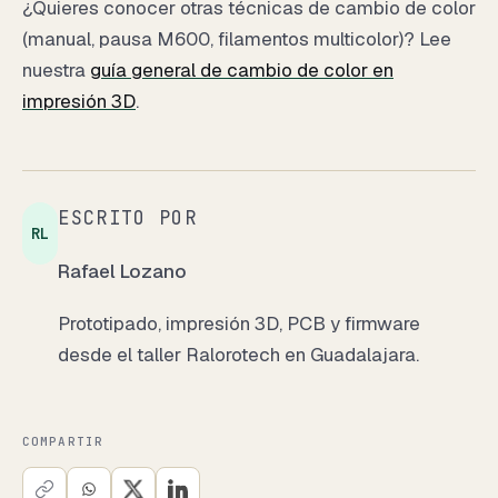
¿Quieres conocer otras técnicas de cambio de color
(manual, pausa M600, filamentos multicolor)? Lee
nuestra
guía general de cambio de color en
impresión 3D
.
ESCRITO POR
RL
Rafael Lozano
Prototipado, impresión 3D, PCB y firmware
desde el taller Ralorotech en Guadalajara.
COMPARTIR