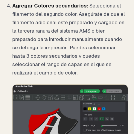
Agregar Colores secundarios:
Selecciona el
filamento del segundo color. Asegúrate de que el
filamento adicional esté preparado y cargado en
la tercera ranura del sistema AMS o bien
preparado para introducir manualmente cuando
se detenga la impresión. Puedes seleccionar
hasta 3 colores secundarios y puedes
seleccionar el rango de capas en el que se
realizará el cambio de color.