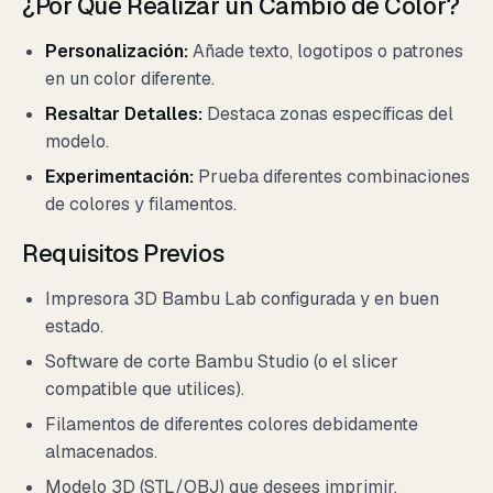
¿Por Qué Realizar un Cambio de Color?
Personalización:
Añade texto, logotipos o patrones
en un color diferente.
Resaltar Detalles:
Destaca zonas específicas del
modelo.
Experimentación:
Prueba diferentes combinaciones
de colores y filamentos.
Requisitos Previos
Impresora 3D Bambu Lab configurada y en buen
estado.
Software de corte Bambu Studio (o el slicer
compatible que utilices).
Filamentos de diferentes colores debidamente
almacenados.
Modelo 3D (STL/OBJ) que desees imprimir.