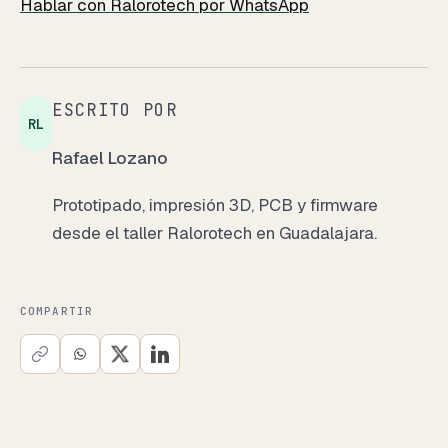
Hablar con Ralorotech por WhatsApp
ESCRITO POR
RL
Rafael Lozano
Prototipado, impresión 3D, PCB y firmware
desde el taller Ralorotech en Guadalajara.
COMPARTIR