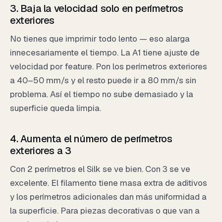
3. Baja la velocidad solo en perímetros
exteriores
No tienes que imprimir todo lento — eso alarga
innecesariamente el tiempo. La A1 tiene ajuste de
velocidad por feature. Pon los perímetros exteriores
a 40–50 mm/s y el resto puede ir a 80 mm/s sin
problema. Así el tiempo no sube demasiado y la
superficie queda limpia.
4. Aumenta el número de perímetros
exteriores a 3
Con 2 perímetros el Silk se ve bien. Con 3 se ve
excelente. El filamento tiene masa extra de aditivos
y los perímetros adicionales dan más uniformidad a
la superficie. Para piezas decorativas o que van a