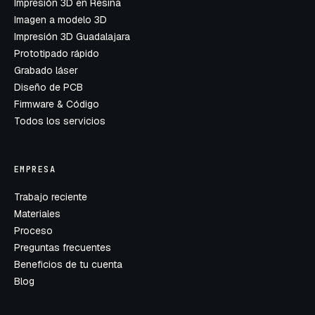
Impresión 3D en Resina
Imagen a modelo 3D
Impresión 3D Guadalajara
Prototipado rápido
Grabado láser
Diseño de PCB
Firmware & Código
Todos los servicios
EMPRESA
Trabajo reciente
Materiales
Proceso
Preguntas frecuentes
Beneficios de tu cuenta
Blog