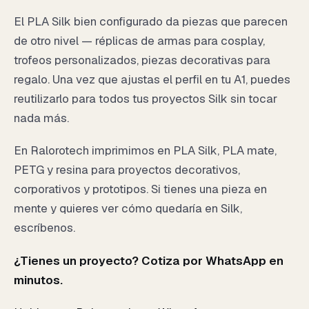
El PLA Silk bien configurado da piezas que parecen
de otro nivel — réplicas de armas para cosplay,
trofeos personalizados, piezas decorativas para
regalo. Una vez que ajustas el perfil en tu A1, puedes
reutilizarlo para todos tus proyectos Silk sin tocar
nada más.
En Ralorotech imprimimos en PLA Silk, PLA mate,
PETG y resina para proyectos decorativos,
corporativos y prototipos. Si tienes una pieza en
mente y quieres ver cómo quedaría en Silk,
escríbenos.
¿Tienes un proyecto? Cotiza por WhatsApp en
minutos.