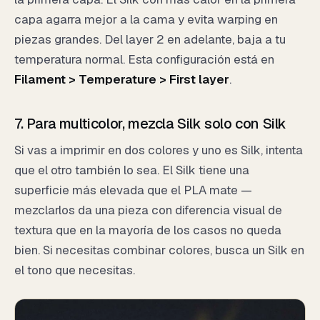
capa agarra mejor a la cama y evita warping en
piezas grandes. Del layer 2 en adelante, baja a tu
temperatura normal. Esta configuración está en
Filament > Temperature > First layer
.
7. Para multicolor, mezcla Silk solo con Silk
Si vas a imprimir en dos colores y uno es Silk, intenta
que el otro también lo sea. El Silk tiene una
superficie más elevada que el PLA mate —
mezclarlos da una pieza con diferencia visual de
textura que en la mayoría de los casos no queda
bien. Si necesitas combinar colores, busca un Silk en
el tono que necesitas.