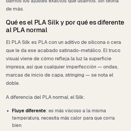
damos los ajustes exactos que usamos. Sin teoría
de más.
Qué es el PLA Silk y por qué es diferente
al PLA normal
El PLA Silk es PLA con un aditivo de silicona o cera
que le da ese acabado satinado-metálico. El truco
visual viene de cómo refleja la luz la superficie
impresa, así que cualquier imperfección — ondas,
marcas de inicio de capa, stringing — se nota el
doble.
A diferencia del PLA normal, el Silk:
Fluye diferente
: es más viscoso a la misma
temperatura, necesita más calor para que corra
bien.