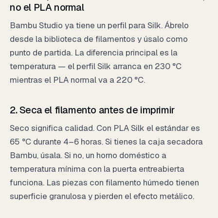
no el PLA normal
Bambu Studio ya tiene un perfil para Silk. Ábrelo
desde la biblioteca de filamentos y úsalo como
punto de partida. La diferencia principal es la
temperatura — el perfil Silk arranca en 230 °C
mientras el PLA normal va a 220 °C.
2. Seca el filamento antes de imprimir
Seco significa calidad. Con PLA Silk el estándar es
65 °C durante 4–6 horas. Si tienes la caja secadora
Bambu, úsala. Si no, un horno doméstico a
temperatura mínima con la puerta entreabierta
funciona. Las piezas con filamento húmedo tienen
superficie granulosa y pierden el efecto metálico.