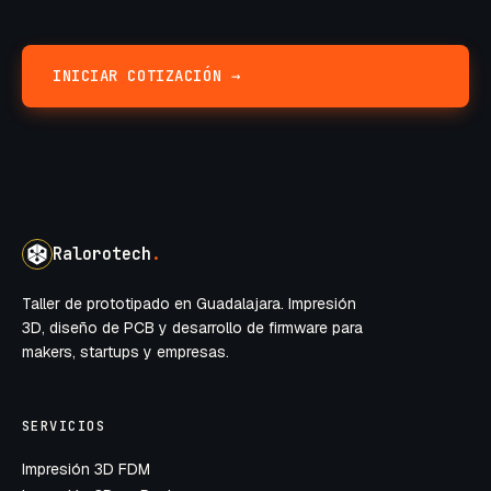
INICIAR COTIZACIÓN →
Ralorotech
.
Taller de prototipado en Guadalajara. Impresión
3D, diseño de PCB y desarrollo de firmware para
makers, startups y empresas.
SERVICIOS
Impresión 3D FDM