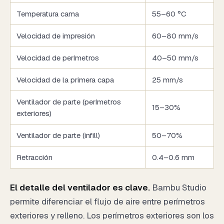
Temperatura cama
55–60 °C
Velocidad de impresión
60–80 mm/s
Velocidad de perímetros
40–50 mm/s
Velocidad de la primera capa
25 mm/s
Ventilador de parte (perímetros
15–30%
exteriores)
Ventilador de parte (infill)
50–70%
Retracción
0.4–0.6 mm
El detalle del ventilador es clave.
Bambu Studio
permite diferenciar el flujo de aire entre perímetros
exteriores y relleno. Los perímetros exteriores son los