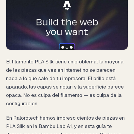
El filamento PLA Silk tiene un problema: la mayoría
de las piezas que ves en internet no se parecen
nada a lo que sale de tu impresora. El brillo está
apagado, las capas se notan y la superficie parece
opaca. No es culpa del filamento — es culpa de la
configuración.
En Ralorotech hemos impreso cientos de piezas en
PLA Silk en la Bambu Lab A1, y en esta guía te