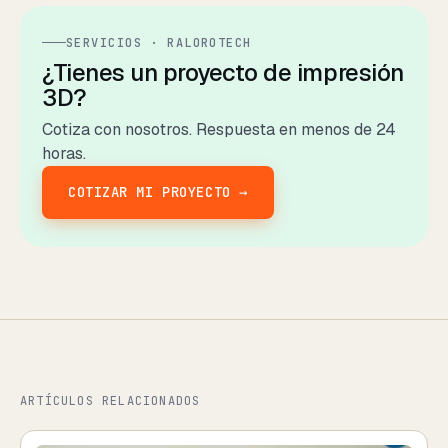
SERVICIOS · RALOROTECH
¿Tienes un proyecto de impresión
3D?
Cotiza con nosotros. Respuesta en menos de 24
horas.
COTIZAR MI PROYECTO →
ARTÍCULOS RELACIONADOS