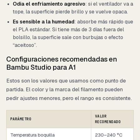
Odia el enfriamiento agresivo
: si el ventilador va a
tope, la superficie pierde brillo y se vuelve opaca.
Es sensible a la humedad
: absorbe más rápido que
el PLA estándar. Si tiene más de 3 días fuera del
bolsillo, la superficie sale con burbujas o efecto
“aceitoso”.
Configuraciones recomendadas en
Bambu Studio para A1
Estos son los valores que usamos como punto de
partida. El color y la marca del filamento pueden
pedir ajustes menores, pero el rango es consistente.
VALOR
PARÁMETRO
RECOMENDADO
Temperatura boquilla
230–240 °C