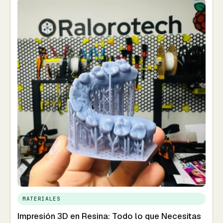
MATERIALES
Impresión 3D en Resina: Todo lo que Necesitas