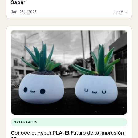
Saber
Jan 25, 2025
Leer →
MATERIALES
Conoce el Hyper PLA: El Futuro de la Impresión