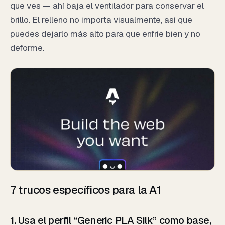
que ves — ahí baja el ventilador para conservar el
brillo. El relleno no importa visualmente, así que
puedes dejarlo más alto para que enfríe bien y no
deforme.
7 trucos específicos para la A1
1. Usa el perfil “Generic PLA Silk” como base,