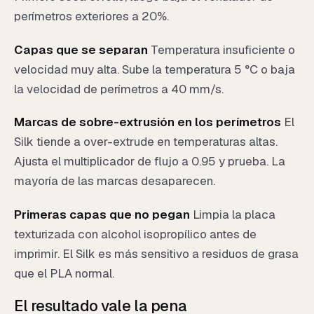
perímetros exteriores a 20%.
Capas que se separan
Temperatura insuficiente o
velocidad muy alta. Sube la temperatura 5 °C o baja
la velocidad de perímetros a 40 mm/s.
Marcas de sobre-extrusión en los perímetros
El
Silk tiende a over-extrude en temperaturas altas.
Ajusta el multiplicador de flujo a 0.95 y prueba. La
mayoría de las marcas desaparecen.
Primeras capas que no pegan
Limpia la placa
texturizada con alcohol isopropílico antes de
imprimir. El Silk es más sensitivo a residuos de grasa
que el PLA normal.
El resultado vale la pena