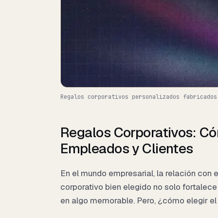
Regalos corporativos personalizados fabricados
Regalos Corporativos: Cóm
Empleados y Clientes
En el mundo empresarial, la relación con 
corporativo bien elegido no solo fortalec
en algo memorable. Pero, ¿cómo elegir el