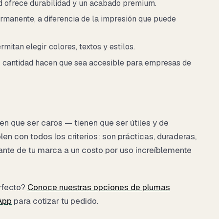
d ofrece durabilidad y un acabado premium.
rmanente, a diferencia de la impresión que puede
itan elegir colores, textos y estilos.
 cantidad hacen que sea accesible para empresas de
en que ser caros — tienen que ser útiles y de
n con todos los criterios: son prácticas, duraderas,
ante de tu marca a un costo por uso increíblemente
erfecto?
Conoce nuestras opciones de plumas
App
para cotizar tu pedido.