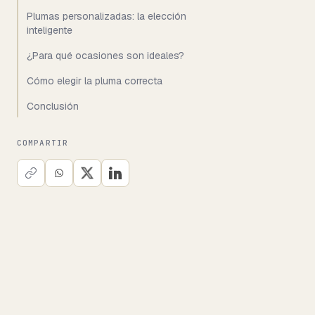
Plumas personalizadas: la elección
inteligente
¿Para qué ocasiones son ideales?
Cómo elegir la pluma correcta
Conclusión
COMPARTIR