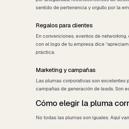
sentido de pertenencia y orgullo por la e
Regalos para clientes
En convenciones, eventos de networking, 
con el logo de tu empresa dice “apreciam
práctica.
Marketing y campañas
Las plumas corporativas son excelentes pa
campañas de generación de leads. Son e
Cómo elegir la pluma cor
No todas las plumas son iguales. Aquí van