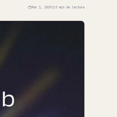
Mar 1, 2025
3 min de lectura