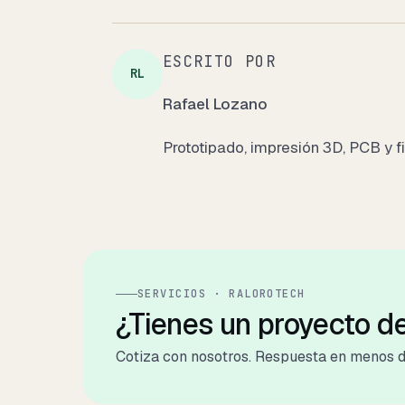
ESCRITO POR
RL
Rafael Lozano
Prototipado, impresión 3D, PCB y f
SERVICIOS · RALOROTECH
¿Tienes un proyecto d
Cotiza con nosotros. Respuesta en menos d