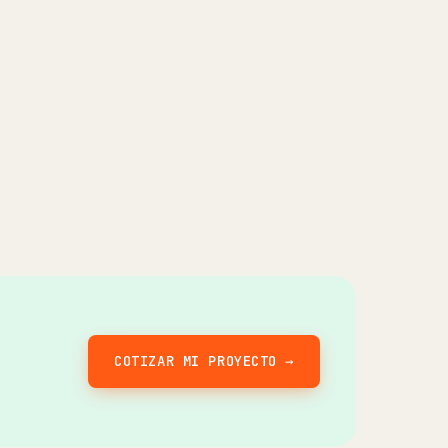
COTIZAR MI PROYECTO →