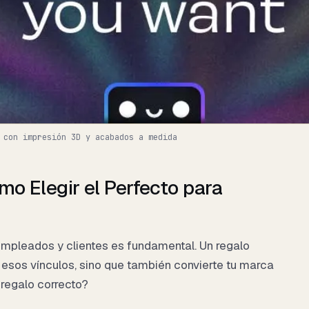
 con impresión 3D y acabados a medida
o Elegir el Perfecto para
empleados y clientes es fundamental. Un regalo
e esos vínculos, sino que también convierte tu marca
 regalo correcto?