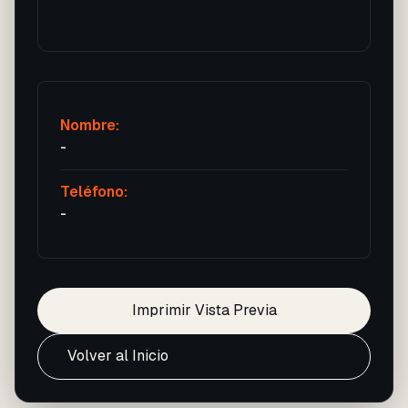
Nombre:
-
Teléfono:
-
Imprimir Vista Previa
Volver al Inicio