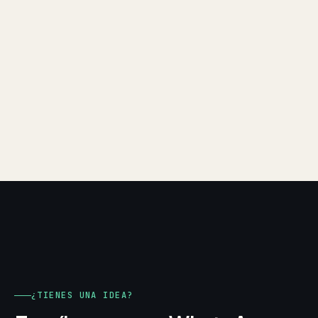
¿TIENES UNA IDEA?